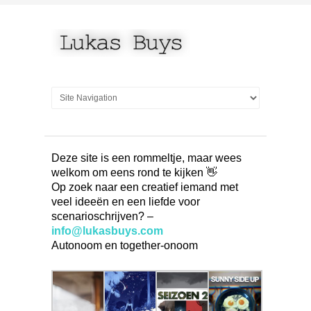
Deze site is een rommeltje, maar wees
welkom om eens rond te kijken 👋
Op zoek naar een creatief iemand met
veel ideeën en een liefde voor
scenarioschrijven? –
info@lukasbuys.com
Autonoom en together-onoom