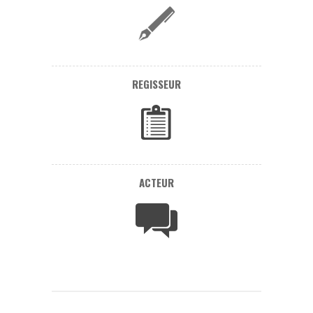
REGISSEUR
ACTEUR