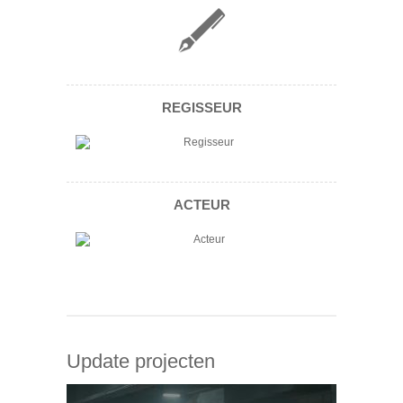
REGISSEUR
ACTEUR
Update projecten