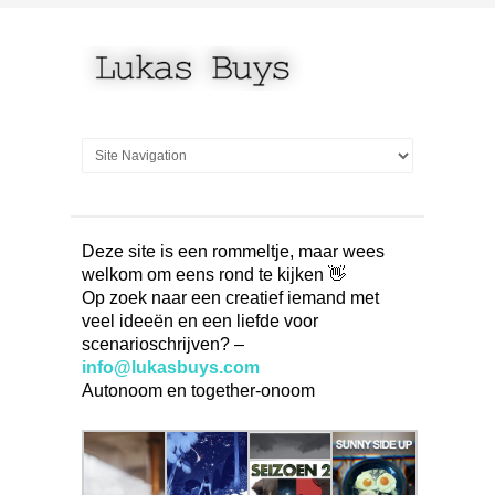
Deze site is een rommeltje, maar wees
welkom om eens rond te kijken 👋
Op zoek naar een creatief iemand met
veel ideeën en een liefde voor
scenarioschrijven? –
info@lukasbuys.com
Autonoom en together-onoom